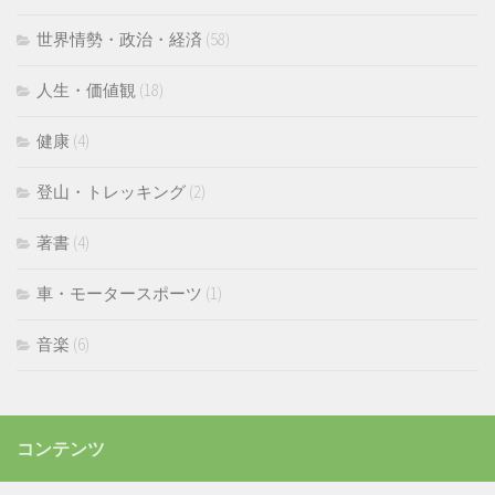
世界情勢・政治・経済
(58)
人生・価値観
(18)
健康
(4)
登山・トレッキング
(2)
著書
(4)
車・モータースポーツ
(1)
音楽
(6)
コンテンツ