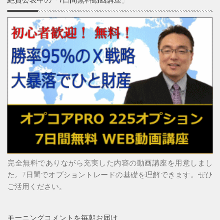
完全無料でありながら充実した内容の動画講座を用意しまし
た。7日間でオプショントレードの基礎を理解できます。ぜひ
ご活用ください。
モーニングコメントを毎朝お届け