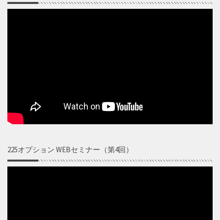
225オプション WEBセミナー（第4回）