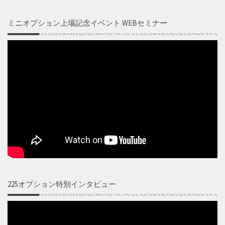
ミニオプション上場記念イベント WEBセミナー
225オプション特別インタビュー