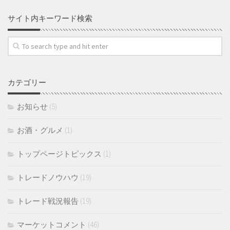
サイト内キーワード検索
カテゴリー
お知らせ
(5)
お酒・グルメ
(1)
トップページトピックス
(1)
トレードノウハウ
(19)
トレード戦況報告
(19)
マーケットコメント
(46)