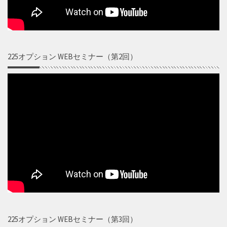
225オプション WEBセミナー（第2回）
225オプション WEBセミナー（第3回）