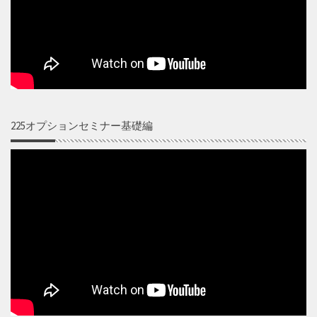
225オプションセミナー基礎編