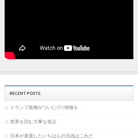
RECENT POSTS
トランプ政権がついにUFO情報を…
世界を読む大事な視点
日本が衰退したいちばんの元凶はこれだ