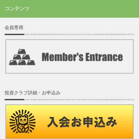
コンテンツ
会員専用
投資クラブ詳細・お申込み