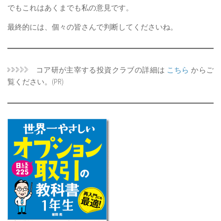
でもこれはあくまでも私の意見です。
最終的には、個々の皆さんで判断してくださいね。
コア研が主宰する投資クラブの詳細は
こちら
からご
覧ください。(PR)