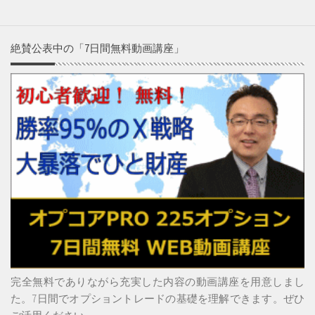
絶賛公表中の「7日間無料動画講座」
完全無料でありながら充実した内容の動画講座を用意しまし
た。7日間でオプショントレードの基礎を理解できます。ぜひ