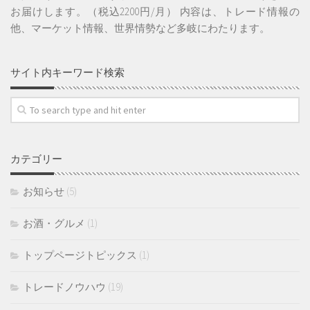
お届けします。（税込2200円/月） 内容は、トレード情報の
他、マーケット情報、世界情勢など多岐にわたります。
サイト内キーワード検索
カテゴリー
お知らせ
(5)
お酒・グルメ
(1)
トップページトピックス
(1)
トレードノウハウ
(19)