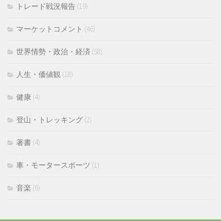
トレード戦況報告
(19)
マーケットコメント
(46)
世界情勢・政治・経済
(58)
人生・価値観
(18)
健康
(4)
登山・トレッキング
(2)
著書
(4)
車・モータースポーツ
(1)
音楽
(6)