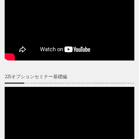
225オプションセミナー基礎編