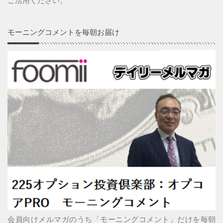
ご活用ください。
モーニングコメントを毎朝お届け
会員向けメルマガのうち「モーニングコメント」だけを毎朝