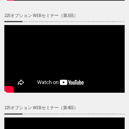
225オプション WEBセミナー（第3回）
225オプション WEBセミナー（第4回）