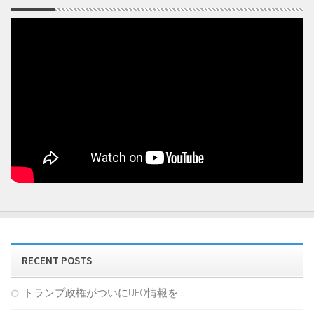
RECENT POSTS
トランプ政権がついにUFO情報を…