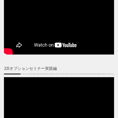
225オプションセミナー実践編