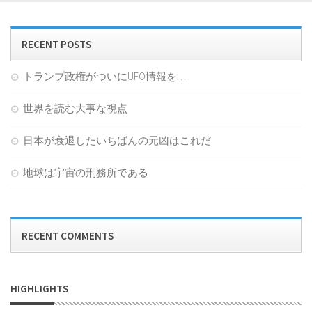
RECENT POSTS
トランプ政権がついにUFO情報を…
世界を読む大事な視点
日本が衰退したいちばんの元凶はこれだ
地球は宇宙の刑務所である
RECENT COMMENTS
HIGHLIGHTS