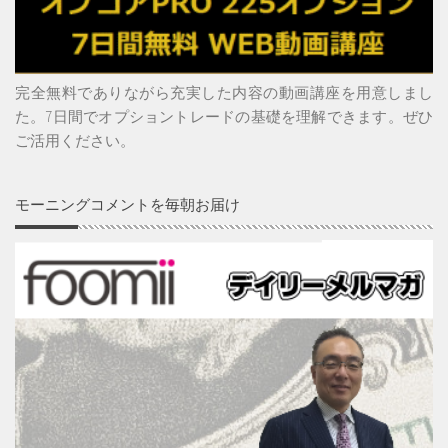
完全無料でありながら充実した内容の動画講座を用意しまし
た。7日間でオプショントレードの基礎を理解できます。ぜひ
ご活用ください。
モーニングコメントを毎朝お届け