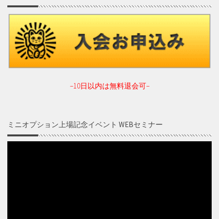
–10日以内は無料退会可–
ミニオプション上場記念イベント WEBセミナー