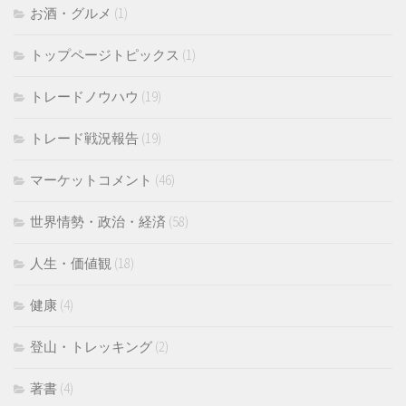
お酒・グルメ
(1)
トップページトピックス
(1)
トレードノウハウ
(19)
トレード戦況報告
(19)
マーケットコメント
(46)
世界情勢・政治・経済
(58)
人生・価値観
(18)
健康
(4)
登山・トレッキング
(2)
著書
(4)