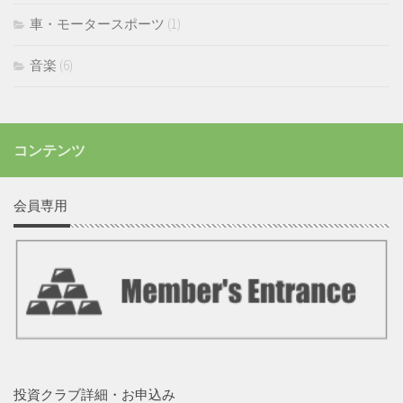
車・モータースポーツ
(1)
音楽
(6)
コンテンツ
会員専用
投資クラブ詳細・お申込み