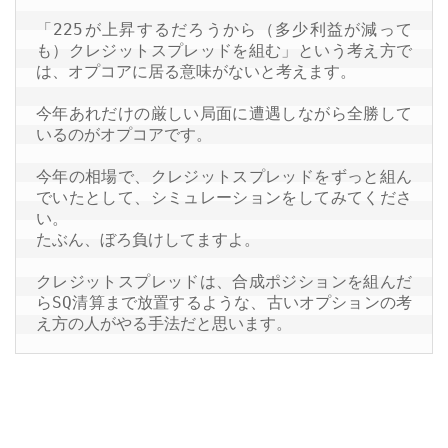
「225が上昇するだろうから（多少利益が減って
も）クレジットスプレッドを組む」という考え方で
は、オプコアに居る意味がないと考えます。

今年あれだけの厳しい局面に遭遇しながら全勝して
いるのがオプコアです。

今年の相場で、クレジットスプレッドをずっと組ん
でいたとして、シミュレーションをしてみてくださ
い。

たぶん、ぼろ負けしてますよ。

クレジットスプレッドは、合成ポジションを組んだ
らSQ清算まで放置するような、古いオプションの考
え方の人がやる手法だと思います。