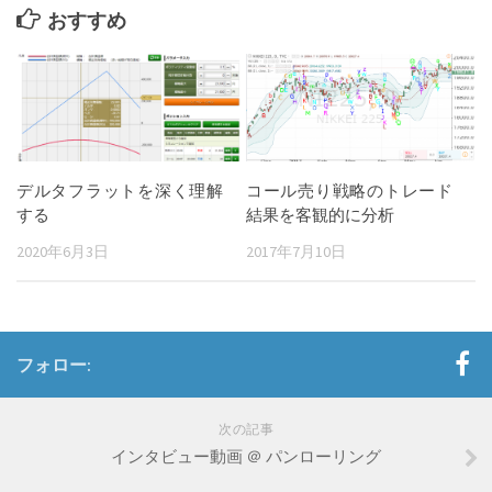
おすすめ
デルタフラットを深く理解
コール売り戦略のトレード
する
結果を客観的に分析
2020年6月3日
2017年7月10日
フォロー:
次の記事
インタビュー動画 ＠ パンローリング