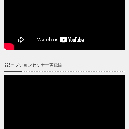
225オプションセミナー実践編