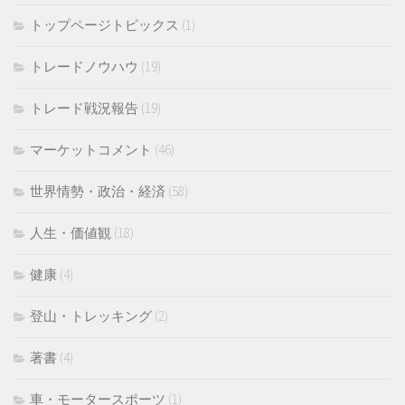
トップページトピックス
(1)
トレードノウハウ
(19)
トレード戦況報告
(19)
マーケットコメント
(46)
世界情勢・政治・経済
(58)
人生・価値観
(18)
健康
(4)
登山・トレッキング
(2)
著書
(4)
車・モータースポーツ
(1)