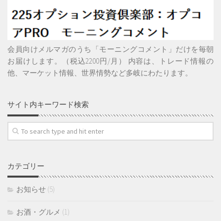
会員向けメルマガのうち「モーニングコメント」だけを毎朝
お届けします。（税込2200円/月） 内容は、トレード情報の
他、マーケット情報、世界情勢など多岐にわたります。
サイト内キーワード検索
カテゴリー
お知らせ
(5)
お酒・グルメ
(1)