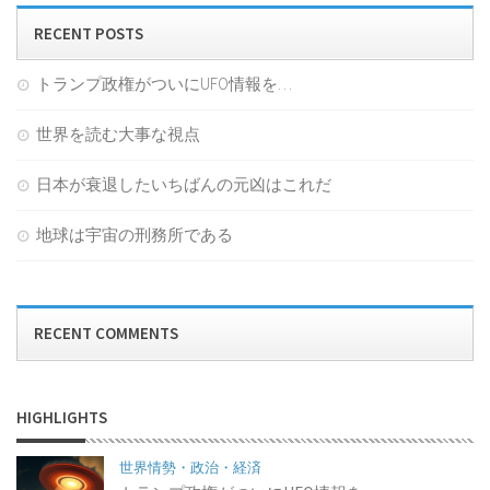
RECENT POSTS
トランプ政権がついにUFO情報を…
世界を読む大事な視点
日本が衰退したいちばんの元凶はこれだ
地球は宇宙の刑務所である
RECENT COMMENTS
HIGHLIGHTS
世界情勢・政治・経済