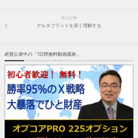
前の記事
デルタフラットを深く理解する
絶賛公表中の「7日間無料動画講座」