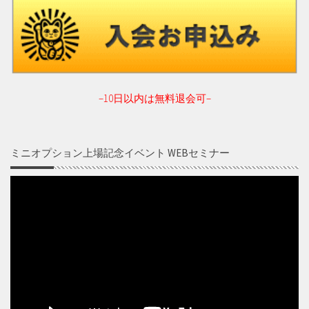
–10日以内は無料退会可–
ミニオプション上場記念イベント WEBセミナー