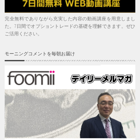
完全無料でありながら充実した内容の動画講座を用意しまし
た。7日間でオプショントレードの基礎を理解できます。ぜひ
ご活用ください。
モーニングコメントを毎朝お届け